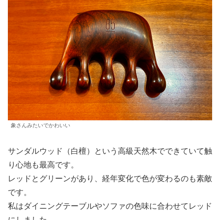
象さんみたいでかわいい
サンダルウッド（白檀）という高級天然木でできていて触
り心地も最高です。
レッドとグリーンがあり、経年変化で色が変わるのも素敵
です。
私はダイニングテーブルやソファの色味に合わせてレッド
にしました。