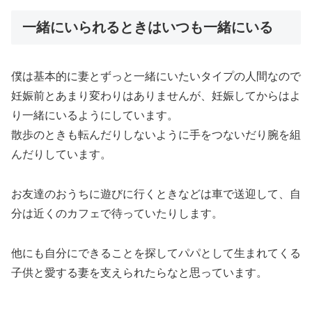
一緒にいられるときはいつも一緒にいる
僕は基本的に妻とずっと一緒にいたいタイプの人間なので
妊娠前とあまり変わりはありませんが、妊娠してからはよ
り一緒にいるようにしています。
散歩のときも転んだりしないように手をつないだり腕を組
んだりしています。
お友達のおうちに遊びに行くときなどは車で送迎して、自
分は近くのカフェで待っていたりします。
他にも自分にできることを探してパパとして生まれてくる
子供と愛する妻を支えられたらなと思っています。