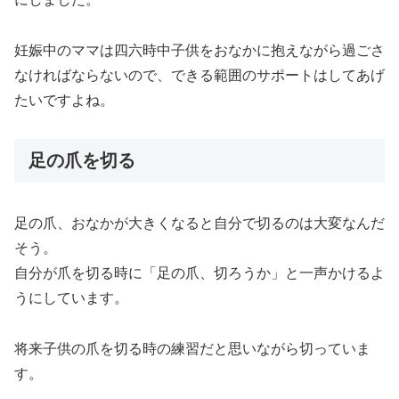
妊娠中のママは四六時中子供をおなかに抱えながら過ごさ
なければならないので、できる範囲のサポートはしてあげ
たいですよね。
足の爪を切る
足の爪、おなかが大きくなると自分で切るのは大変なんだ
そう。
自分が爪を切る時に「足の爪、切ろうか」と一声かけるよ
うにしています。
将来子供の爪を切る時の練習だと思いながら切っていま
す。