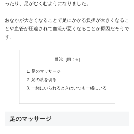
ったり、足がむくむようになりました。
おなかが大きくなることで足にかかる負担が大きくなるこ
とや血管が圧迫されて血流が悪くなることが原因だそうで
す。
目次
足のマッサージ
足の爪を切る
一緒にいられるときはいつも一緒にいる
足のマッサージ