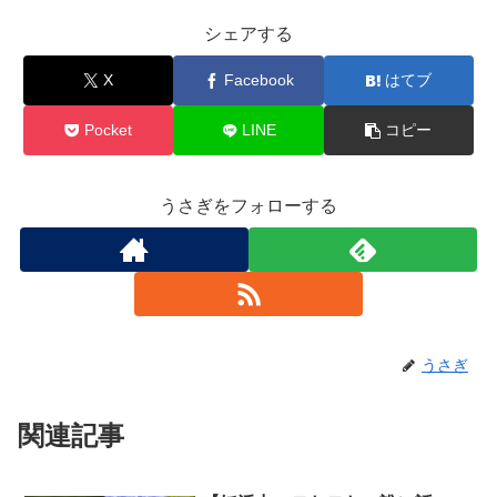
シェアする
X
Facebook
はてブ
Pocket
LINE
コピー
うさぎをフォローする
うさぎ
関連記事