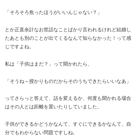
「そろそろ焦ったほうがいいんじゃない？」
とか正直余計なお世話なことばかり言われるけれど結婚し
たあとも別のことが出てくるなんて知らなかった！って感
じですよね。
私は「子供はまだ？」って聞かれたら、
「そうね～授かりものだからそのうちできたらいいなあ」
ってさらっと答えて、話を変えるか、何度も聞かれる場合
はその人とは距離を置いたりしていました。
子供ができるかどうかなんて、すぐにできるかなんて、自
分でもわからない問題ですしね。