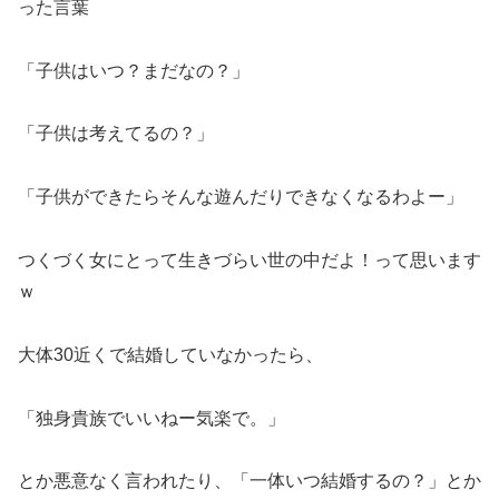
った言葉
「子供はいつ？まだなの？」
「子供は考えてるの？」
「子供ができたらそんな遊んだりできなくなるわよー」
つくづく女にとって生きづらい世の中だよ！って思います
ｗ
大体30近くで結婚していなかったら、
「独身貴族でいいねー気楽で。」
とか悪意なく言われたり、「一体いつ結婚するの？」とか