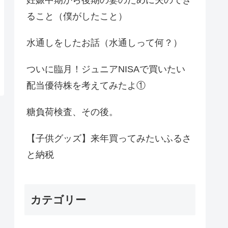
ること（僕がしたこと）
水通しをしたお話（水通しって何？）
ついに臨月！ジュニアNISAで買いたい
配当優待株を考えてみたよ①
糖負荷検査、その後。
【子供グッズ】来年買ってみたいふるさ
と納税
カテゴリー