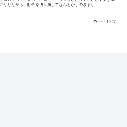
になりながら、貯金を切り崩してなんとかしのぎまし...
2022.10.27