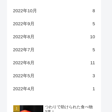
2022年10月
8
2022年9月
5
2022年8月
10
2022年7月
5
2022年6月
11
2022年5月
3
2022年4月
1
つわりで助けられた食べ物
3選！