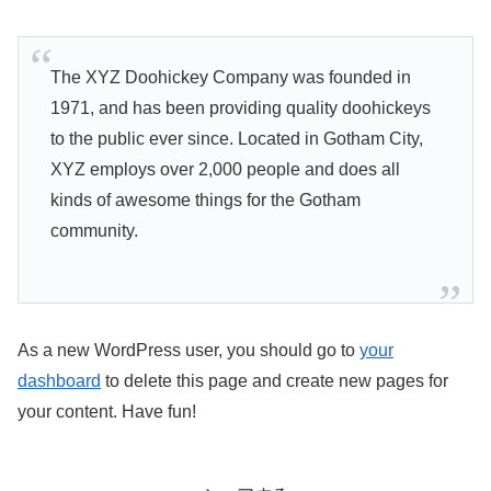
The XYZ Doohickey Company was founded in
1971, and has been providing quality doohickeys
to the public ever since. Located in Gotham City,
XYZ employs over 2,000 people and does all
kinds of awesome things for the Gotham
community.
As a new WordPress user, you should go to
your
dashboard
to delete this page and create new pages for
your content. Have fun!