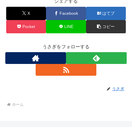
シェアする
X
Facebook
はてブ
Pocket
LINE
コピー
うさぎをフォローする
うさぎ
ホーム